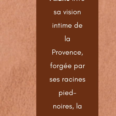
sa vision
intime de
la
Provence,
forgée par
ses racines
pied-
noires, la