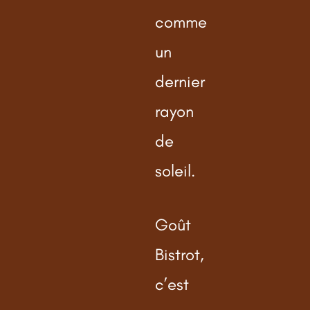
comme
un
dernier
rayon
de
soleil.
Goût
Bistrot,
c’est