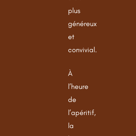
plus
généreux
et
convivial.
À
l’heure
de
l’apéritif,
la