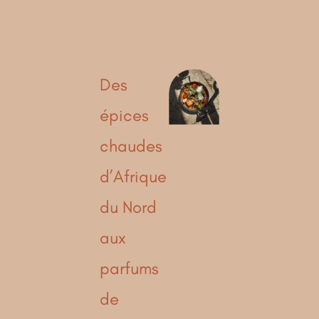
Des
épices
chaudes
d’Afrique
du Nord
aux
parfums
de