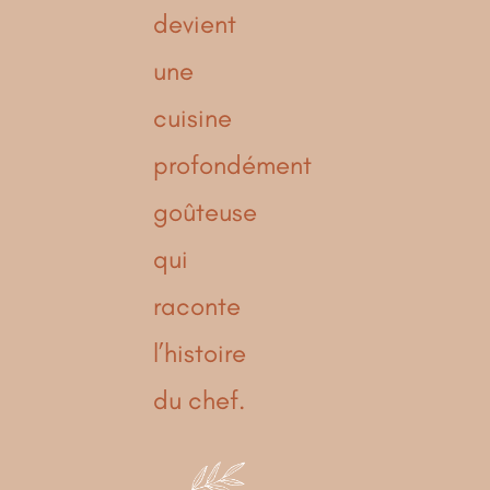
devient
une
cuisine
profondément
goûteuse
qui
raconte
l’histoire
du chef.