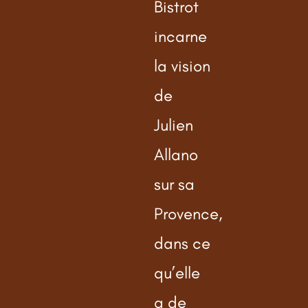
Bistrot
incarne
la vision
de
Julien
Allano
sur sa
Provence,
dans ce
qu’elle
a de