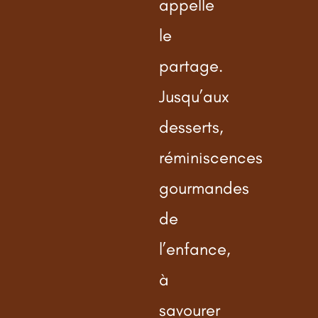
appelle
le
partage.
Jusqu’aux
desserts,
réminiscences
gourmandes
de
l’enfance,
à
savourer