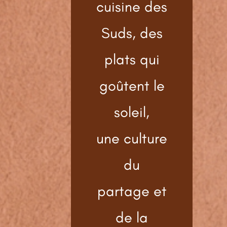
cuisine des
Suds, des
plats qui
goûtent le
soleil,
une culture
du
partage et
de la