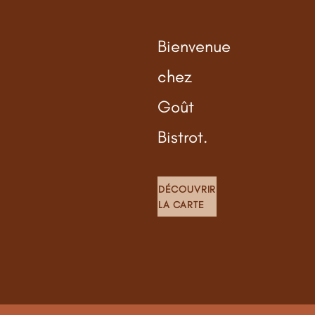
Bienvenue
chez
Goût
Bistrot.
DÉCOUVRIR
LA CARTE