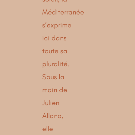
Méditerranée
s’exprime
ici dans
toute sa
pluralité.
Sous la
main de
Julien
Allano,
elle