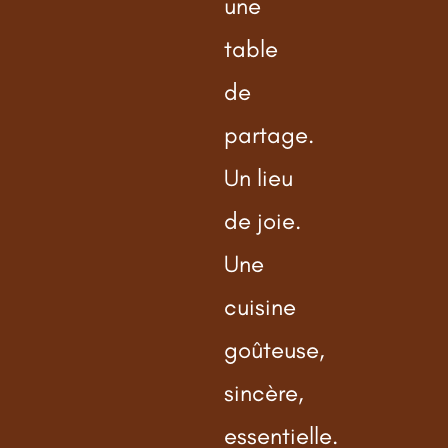
une
table
de
partage.
Un lieu
de joie.
Une
cuisine
goûteuse,
sincère,
essentielle.